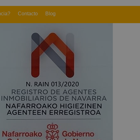
ncia?
Contacto
Blog