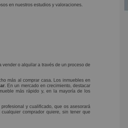
sos en nuestros estudios y valoraciones.
a vender o alquilar a través de un proceso de
cho más al comprar casa. Los inmuebles en
ar
. En un mercado en crecimiento, destacar
mueble más rápido y, en la mayoría de los
profesional y cualificado, que os asesorará
 cualquier comprador quiere, sin tener que