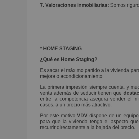
7. Valoraciones inmobiliarias:
Somos riguro
* HOME STAGING
¿Qué es Home Staging?
Es sacar el máximo partido a la vivienda par
mejora o acondicionamiento.
La primera impresión siempre cuenta, y mu
venta además de seducir tienen que
destac
entre la competencia asegura vender el in
casos, a un precio más atractivo.
Por este motivo
VDV
dispone de un equipo 
para que la vivienda tenga el aspecto que
recurrir directamente a la bajada del precio.