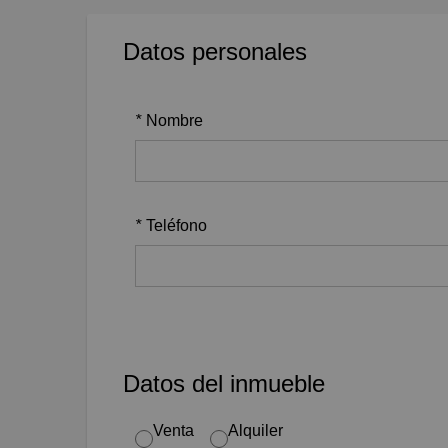
Datos personales
*
Nombre
*
Teléfono
Datos del inmueble
Venta
Alquiler