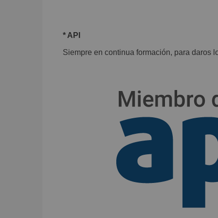
* API
Siempre en continua formación, para daros lo