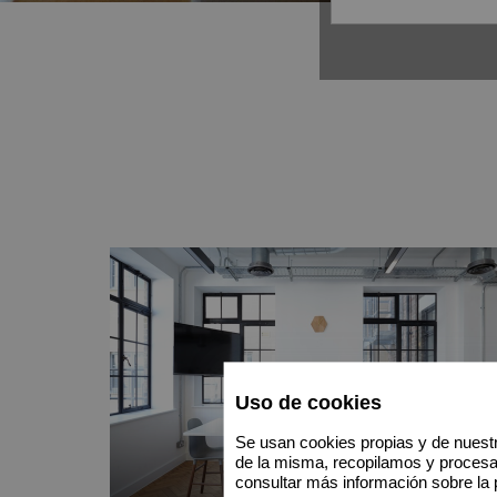
Uso de cookies
Se usan cookies propias y de nuestr
de la misma, recopilamos y proces
consultar más información sobre la 
Venta