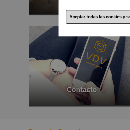
Aceptar todas las cookies y 
Contacto