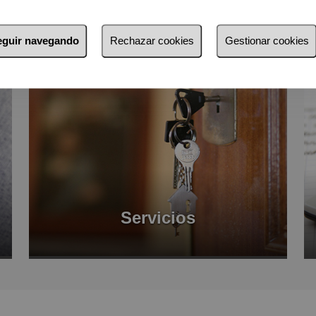
seguir navegando
Rechazar cookies
Gestionar cookies
Servicios