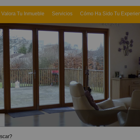
Valora Tu Inmueble
Servicios
Cómo Ha Sido Tu Experie