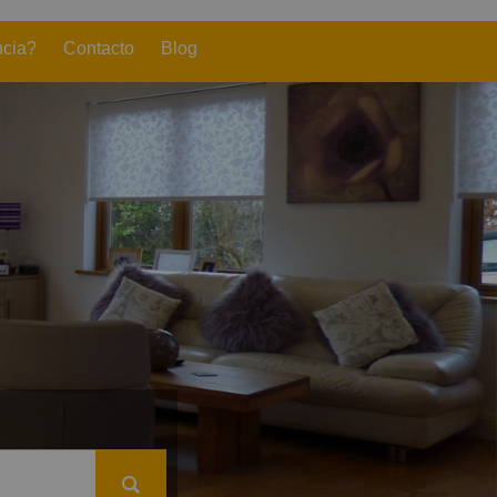
ncia?
Contacto
Blog